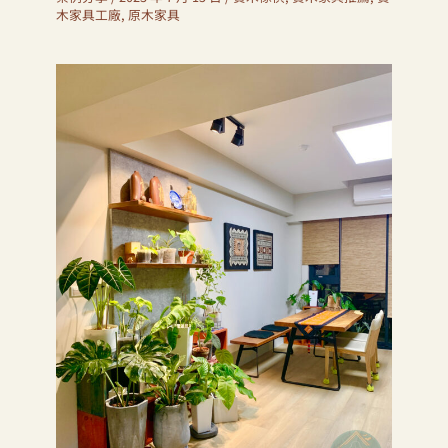
木家具工廠
,
原木家具