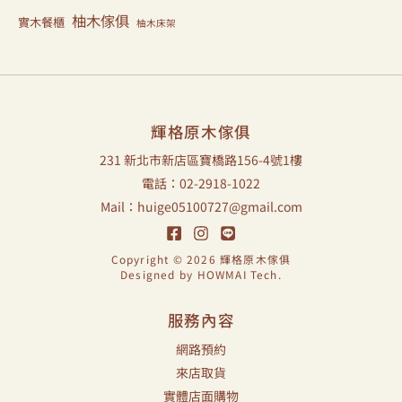
柚木傢俱
實木餐櫃
柚木床架
輝格原木傢俱
231 新北市新店區寶橋路156-4號1樓
電話：02-2918-1022
Mail：huige05100727@gmail.com
Copyright © 2026 輝格原木傢俱
Designed by
HOWMAI Tech
.
服務內容
網路預約
來店取貨
實體店面購物