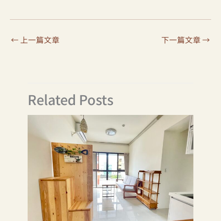
←
上一篇文章
下一篇文章
→
Related Posts