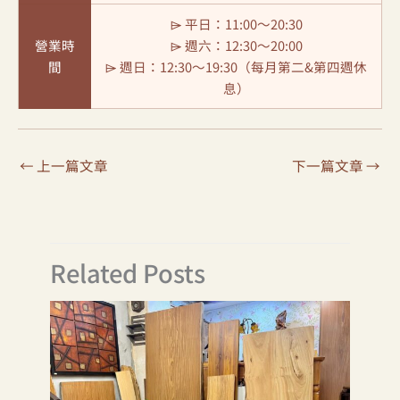
⌲ 平日：11:00～20:30
營業時
⌲ 週六：12:30～20:00
間
⌲ 週日：12:30～19:30（每月第二&第四週休
息）
←
上一篇文章
下一篇文章
→
Related Posts