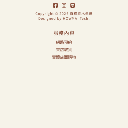
Copyright © 2026 輝格原木傢俱
Designed by
HOWMAI Tech
.
服務內容
網路預約
來店取貨
實體店面購物