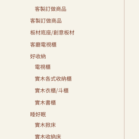
客製訂做商品
客製訂做商品
板材底座/創意板材
客廳電視櫃
好收納
電視櫃
實木各式收納櫃
實木衣櫃/斗櫃
實木書櫃
睡好眠
實木掀床
實木收納床