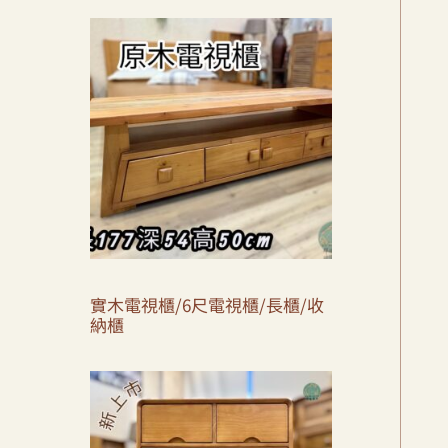
實木電視櫃/6尺電視櫃/長櫃/收
納櫃