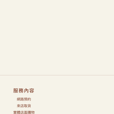
服務內容
網路預約
來店取貨
實體店面購物