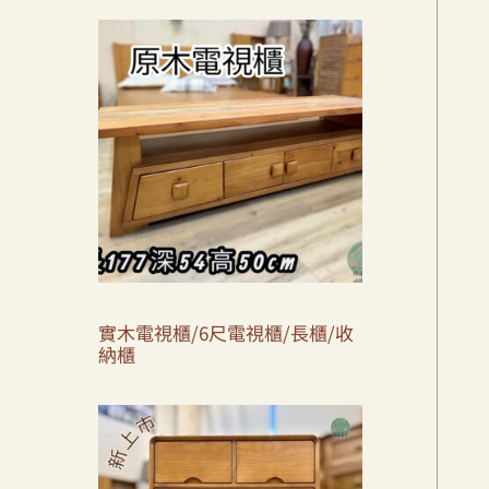
實木電視櫃/6尺電視櫃/長櫃/收
納櫃