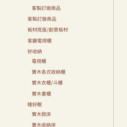
客製訂做商品
客製訂做商品
板材底座/創意板材
客廳電視櫃
好收納
電視櫃
實木各式收納櫃
實木衣櫃/斗櫃
實木書櫃
睡好眠
實木掀床
實木收納床