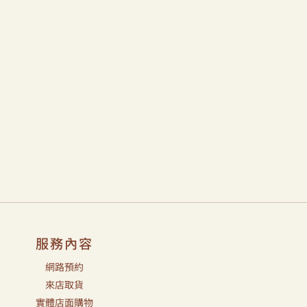
服務內容
網路預約
來店取貨
實體店面購物