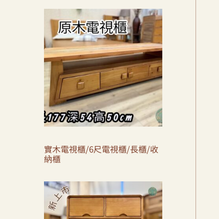
實木電視櫃/6尺電視櫃/長櫃/收
納櫃