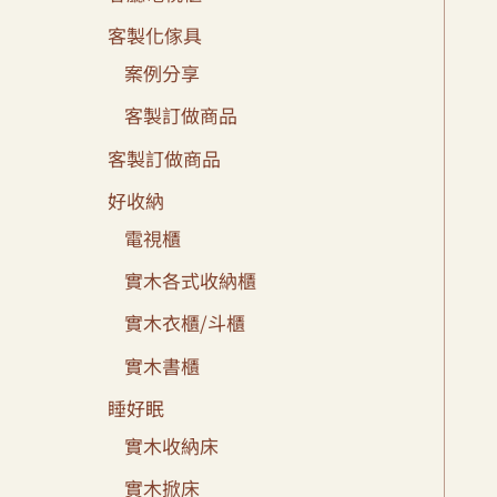
客製化傢具
案例分享
客製訂做商品
客製訂做商品
好收納
電視櫃
實木各式收納櫃
實木衣櫃/斗櫃
實木書櫃
睡好眠
實木收納床
實木掀床