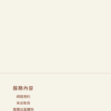
服務內容
網路預約
來店取貨
實體店面購物