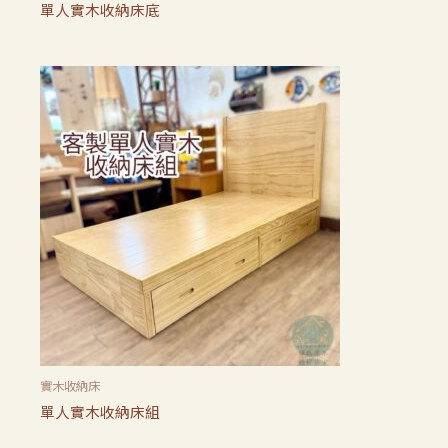
單人實木收納床底
實木收納床
單人實木收納床組