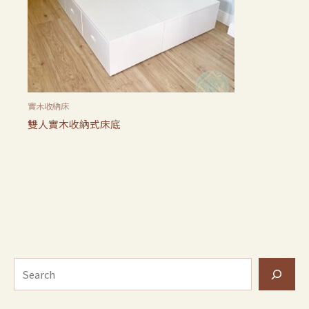
實木收納床
雙人實木收納式床底