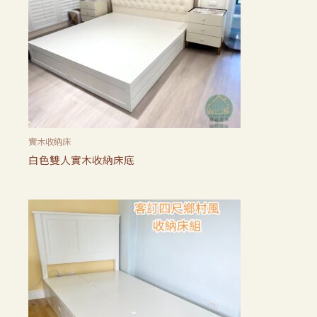
實木收納床
白色雙人實木收納床底