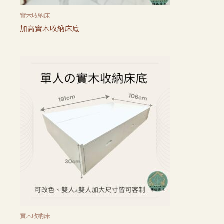
實木收納床
加高實木收納床底
實木收納床