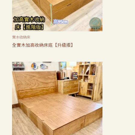
實木收納床
全實木加高收納床底【升級版】