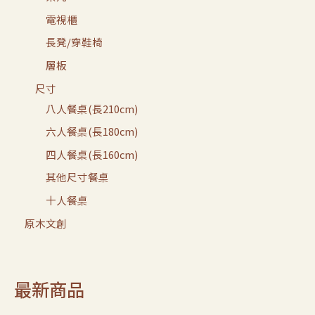
電視櫃
長凳/穿鞋椅
層板
尺寸
八人餐桌(長210cm)
六人餐桌(長180cm)
四人餐桌(長160cm)
其他尺寸餐桌
十人餐桌
原木文創
最新商品