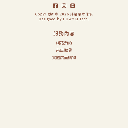
Copyright © 2026 輝格原木傢俱
Designed by
HOWMAI Tech
.
服務內容
網路預約
來店取貨
實體店面購物