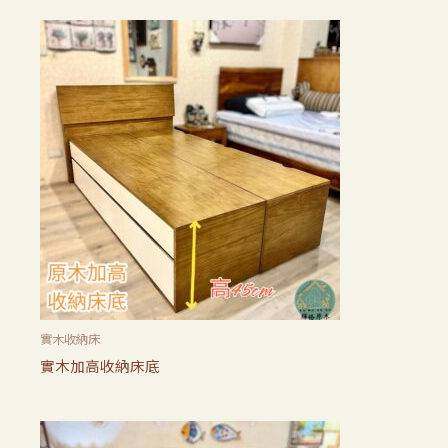
實木收納床
實木加高收納床底