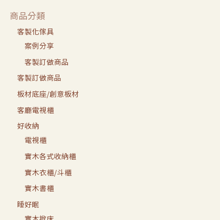
商品分類
客製化傢具
案例分享
客製訂做商品
客製訂做商品
板材底座/創意板材
客廳電視櫃
好收納
電視櫃
實木各式收納櫃
實木衣櫃/斗櫃
實木書櫃
睡好眠
實木掀床