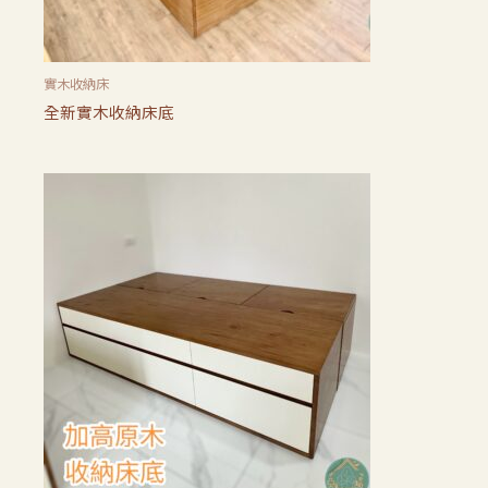
實木收納床
全新實木收納床底