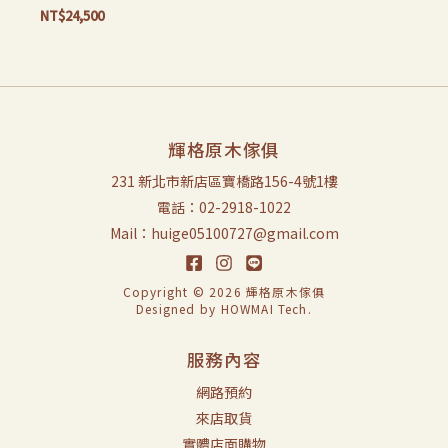
NT$
24,500
輝格原木傢俱
231 新北市新店區寶橋路156-4號1樓
電話：02-2918-1022
Mail：huige05100727@gmail.com
Copyright © 2026 輝格原木傢俱
Designed by
HOWMAI Tech
.
服務內容
網路預約
來店取貨
實體店面購物