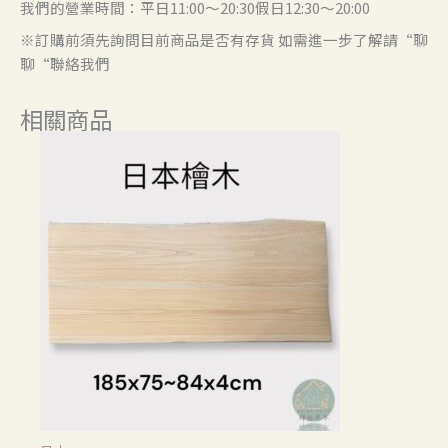
我們的營業時間：平日11:00～20:30假日12:30～20:00
※訂購前須先詢問目前商品是否有存貨 如需進一步了解請“聊
聊“聯絡我們
相關商品