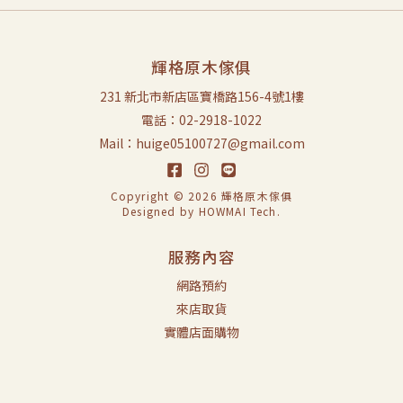
輝格原木傢俱
231 新北市新店區寶橋路156-4號1樓
電話：02-2918-1022
Mail：huige05100727@gmail.com
Copyright © 2026 輝格原木傢俱
Designed by
HOWMAI Tech
.
服務內容
網路預約
來店取貨
實體店面購物