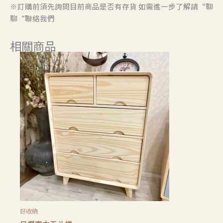
※訂購前須先詢問目前商品是否有存貨 如需進一步了解請“聊
聊“聯絡我們
相關商品
好收納