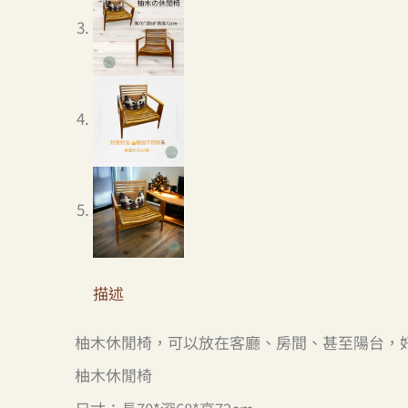
描述
柚木休閒椅，可以放在客廳、房間、甚至陽台，好
柚木休閒椅