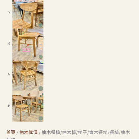
首頁
/
柚木傢俱
/ 柚木餐椅/柚木椅/椅子/實木餐椅/餐椅/柚木