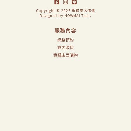
Copyright © 2026 輝格原木傢俱
Designed by
HOWMAI Tech
.
服務內容
網路預約
來店取貨
實體店面購物