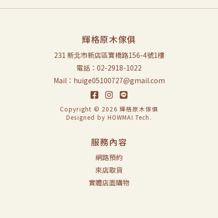
輝格原木傢俱
231 新北市新店區寶橋路156-4號1樓
電話：02-2918-1022
Mail：huige05100727@gmail.com
Copyright © 2026 輝格原木傢俱
Designed by
HOWMAI Tech
.
服務內容
網路預約
來店取貨
實體店面購物