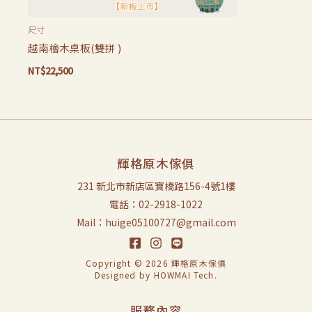
尺寸
越南檜木桌板(雙拼 )
NT$
22,500
輝格原木傢俱
231 新北市新店區寶橋路156-4號1樓
電話：02-2918-1022
Mail：huige05100727@gmail.com
Copyright © 2026 輝格原木傢俱
Designed by
HOWMAI Tech
.
服務內容