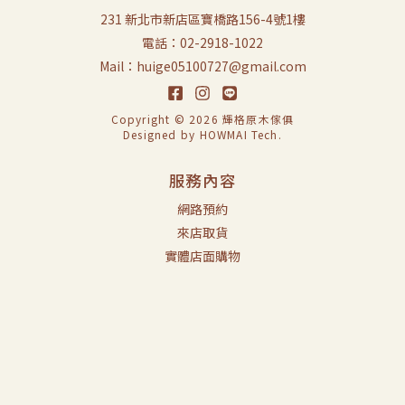
231 新北市新店區寶橋路156-4號1樓
電話：02-2918-1022
Mail：huige05100727@gmail.com
Copyright © 2026 輝格原木傢俱
Designed by
HOWMAI Tech
.
服務內容
網路預約
來店取貨
實體店面購物