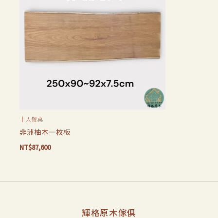
十人餐桌
非洲柚木一枚板
NT$
87,600
輝格原木傢俱