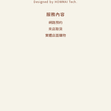
Designed by
HOWMAI Tech
.
服務內容
網路預約
來店取貨
實體店面購物