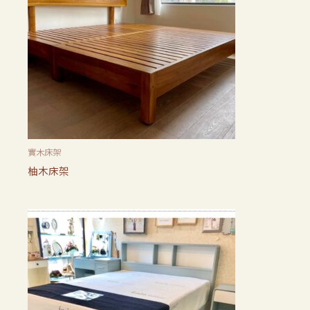
實木床架
柚木床架