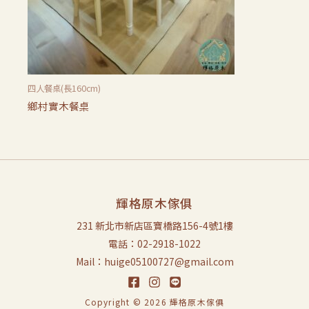
四人餐桌(長160cm)
鄉村實木餐桌
輝格原木傢俱
231 新北市新店區寶橋路156-4號1樓
電話：02-2918-1022
Mail：huige05100727@gmail.com
Copyright © 2026 輝格原木傢俱