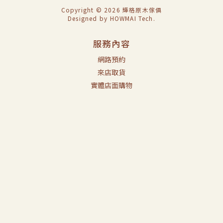
Copyright © 2026 輝格原木傢俱
Designed by
HOWMAI Tech
.
服務內容
網路預約
來店取貨
實體店面購物