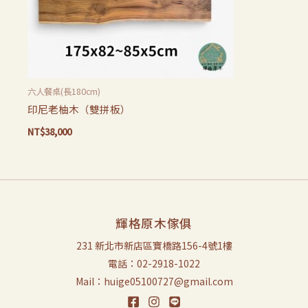
六人餐桌(長180cm)
印尼老柚木（雙拼板）
NT$
38,000
輝格原木傢俱
231 新北市新店區寶橋路156-4號1樓
電話：02-2918-1022
Mail：huige05100727@gmail.com