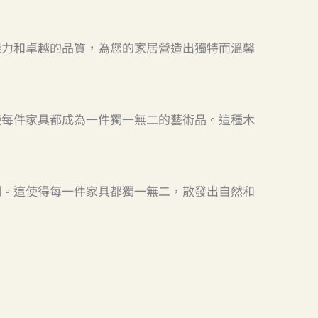
魅力和卓越的品質，為您的家居營造出獨特而溫馨
使每件家具都成為一件獨一無二的藝術品。這種木
調。這使得每一件家具都獨一無二，散發出自然和